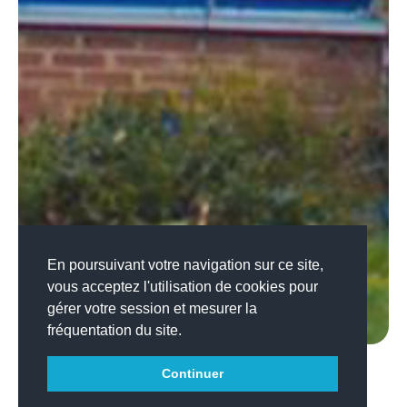
En poursuivant votre navigation sur ce site,
vous acceptez l'utilisation de cookies pour
gérer votre session et mesurer la
fréquentation du site.
Continuer