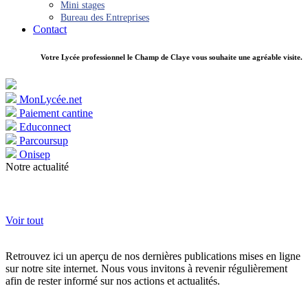
Mini stages
Bureau des Entreprises
Contact
Votre Lycée professionnel le Champ de Claye vous souhaite une agréable visite.
MonLycée.net
Paiement cantine
Educonnect
Parcoursup
Onisep
Notre actualité
Voir tout
Retrouvez ici un aperçu de nos dernières publications mises en ligne
sur notre site internet. Nous vous invitons à revenir régulièrement
afin de rester informé sur nos actions et actualités.