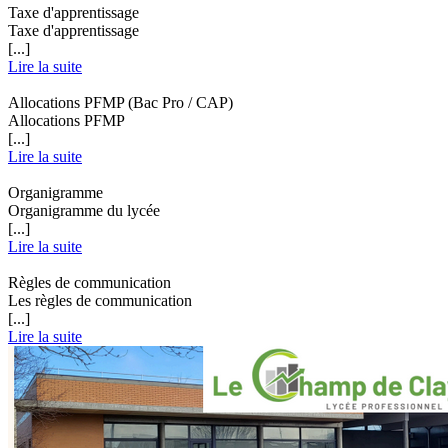
Taxe d'apprentissage
Taxe d'apprentissage
[...]
Lire la suite
Allocations PFMP (Bac Pro / CAP)
Allocations PFMP
[...]
Lire la suite
Organigramme
Organigramme du lycée
[...]
Lire la suite
Règles de communication
Les règles de communication
[...]
Lire la suite