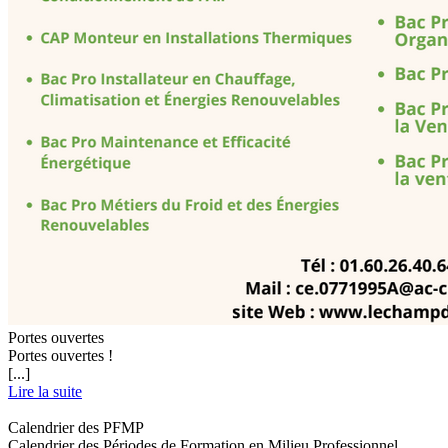
Portes ouvertes
Portes ouvertes !
[...]
Lire la suite
Calendrier des PFMP
Calendrier des Périodes de Formation en Milieu Professionnel