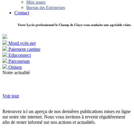
Mini stages
Bureau des Entreprises
Contact
Votre Lycée professionnel le Champ de Claye vous souhaite une agréable visite.
MonLycée.net
Paiement cantine
Educonnect
Parcoursup
Onisep
Notre actualité
Voir tout
Retrouvez ici un aperçu de nos dernières publications mises en ligne
sur notre site internet. Nous vous invitons à revenir régulièrement
afin de rester informé sur nos actions et actualités.