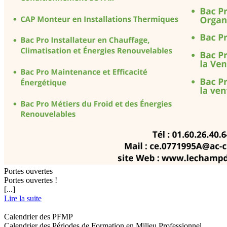
Portes ouvertes
Portes ouvertes !
[...]
Lire la suite
Calendrier des PFMP
Calendrier des Périodes de Formation en Milieu Professionnel