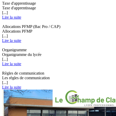
Taxe d'apprentissage
Taxe d'apprentissage
[...]
Lire la suite
Allocations PFMP (Bac Pro / CAP)
Allocations PFMP
[...]
Lire la suite
Organigramme
Organigramme du lycée
[...]
Lire la suite
Règles de communication
Les règles de communication
[...]
Lire la suite