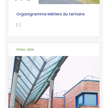
Organigramme Métiers du tertiaire
[...]
10 févr. 2026