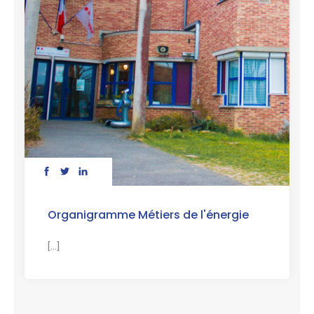
Organigramme Métiers de l'énergie
[...]