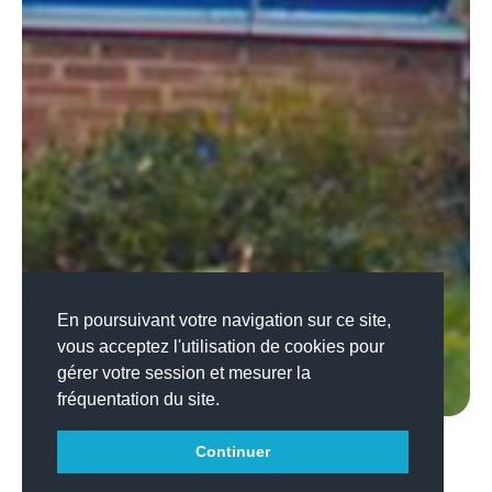
En poursuivant votre navigation sur ce site,
vous acceptez l'utilisation de cookies pour
gérer votre session et mesurer la
fréquentation du site.
Continuer