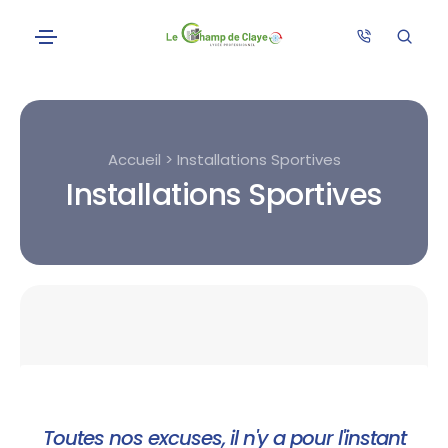
Accueil > Installations Sportives
Installations Sportives
Toutes nos excuses, il n'y a pour l'instant