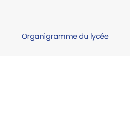
Organigramme du lycée