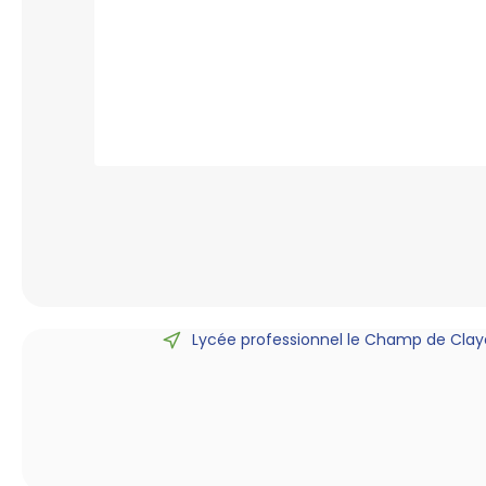
Lycée professionnel le Champ de Claye