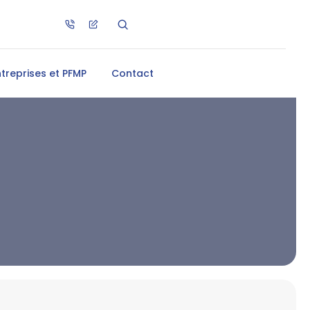
ntreprises et PFMP
Contact