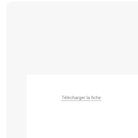
Télécharger la fiche