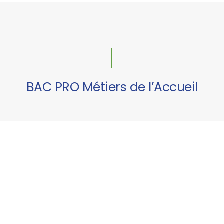
BAC PRO Métiers de l’Accueil