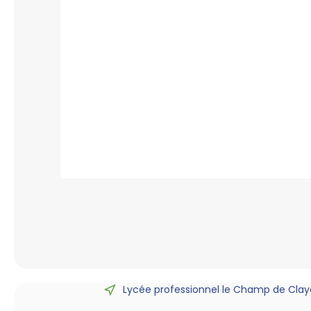
Lycée professionnel le Champ de Claye