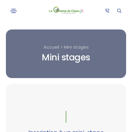
Accueil > Mini stages
Mini stages