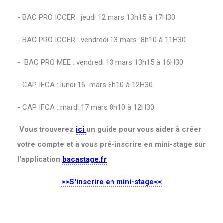
- BAC PRO ICCER : jeudi 12 mars 13h15 à 17H30
- BAC PRO ICCER : vendredi 13 mars 8h10 à 11H30
- BAC PRO MEE : vendredi 13 mars 13h15 à 16H30
- CAP IFCA : lundi 16 mars 8h10 à 12H30
- CAP IFCA : mardi 17 mars 8h10 à 12H30
Vous trouverez
ici
un guide pour vous aider à créer
votre compte et à vous pré-inscrire en mini-stage sur
l'application
bacastage.fr
>>S'inscrire en mini-stage<<