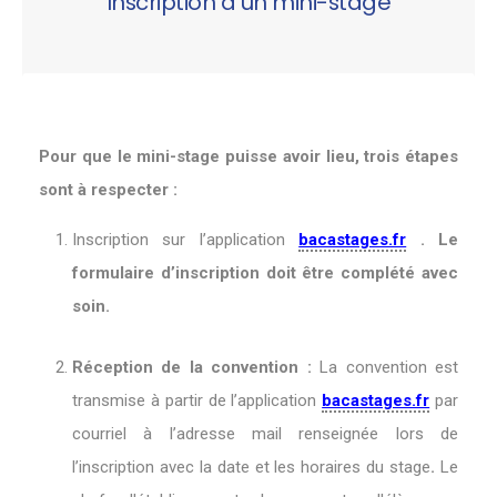
Inscription à un mini-stage
Pour que le mini-stage puisse avoir lieu, trois étapes
sont à respecter :
Inscription sur l’application
bacastages.fr
. Le
formulaire d’inscription doit être complété avec
soin.
Réception de la convention :
La convention est
transmise à partir de l’application
bacastages.fr
par
courriel à l’adresse mail renseignée lors de
l’inscription avec la date et les horaires du stage
.
Le