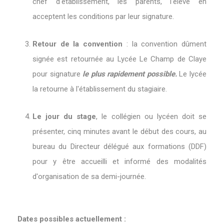
chef d'établissement, les parents, l'élève en
acceptent les conditions par leur signature.
Retour de la convention
: la convention dûment
signée est retournée au Lycée Le Champ de Claye
pour signature
le plus rapidement possible.
Le lycée
la retourne à l'établissement du stagiaire.
Le jour du stage
, le collégien ou lycéen doit se
présenter, cinq minutes avant le début des cours, au
bureau du Directeur délégué aux formations (DDF)
pour y être accueilli et informé des modalités
d'organisation de sa demi-journée.
Dates possibles actuellement :