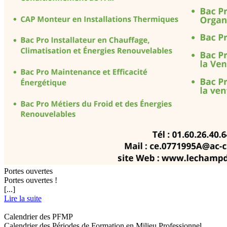
Portes ouvertes
Portes ouvertes !
[...]
Lire la suite
Calendrier des PFMP
Calendrier des Périodes de Formation en Milieu Professionnel