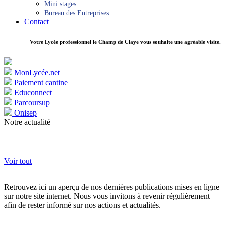
Mini stages
Bureau des Entreprises
Contact
Votre Lycée professionnel le Champ de Claye vous souhaite une agréable visite.
MonLycée.net
Paiement cantine
Educonnect
Parcoursup
Onisep
Notre actualité
Voir tout
Retrouvez ici un aperçu de nos dernières publications mises en ligne
sur notre site internet. Nous vous invitons à revenir régulièrement
afin de rester informé sur nos actions et actualités.