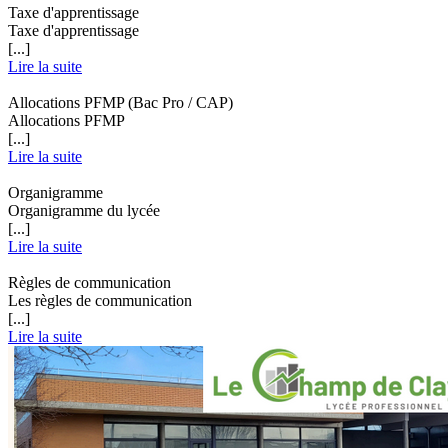
Taxe d'apprentissage
Taxe d'apprentissage
[...]
Lire la suite
Allocations PFMP (Bac Pro / CAP)
Allocations PFMP
[...]
Lire la suite
Organigramme
Organigramme du lycée
[...]
Lire la suite
Règles de communication
Les règles de communication
[...]
Lire la suite