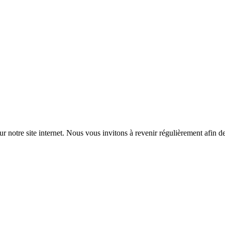
 notre site internet. Nous vous invitons à revenir régulièrement afin de 