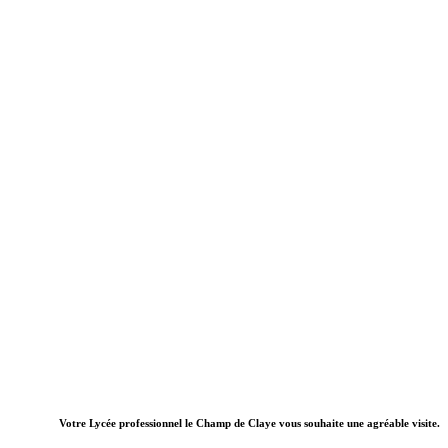
Votre Lycée professionnel le Champ de Claye vous souhaite une agréable visite.