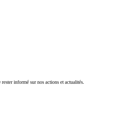
rester informé sur nos actions et actualités.