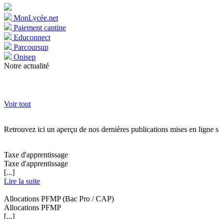
MonLycée.net
Paiement cantine
Educonnect
Parcoursup
Onisep
Notre actualité
Voir tout
Retrouvez ici un aperçu de nos dernières publications mises en ligne sur
Taxe d'apprentissage
Taxe d'apprentissage
[...]
Lire la suite
Allocations PFMP (Bac Pro / CAP)
Allocations PFMP
[...]