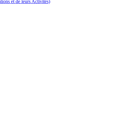
ns et de leurs Activités)