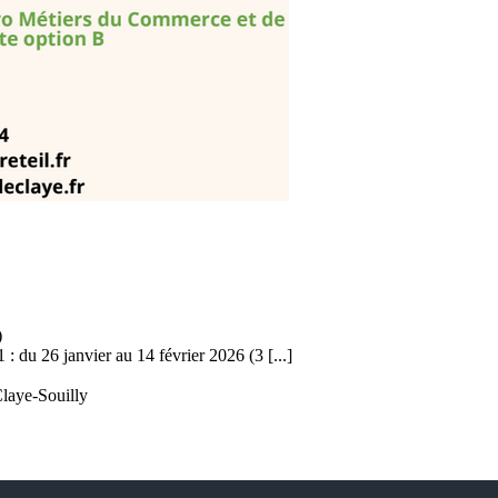
)
 26 janvier au 14 février 2026 (3 [...]
laye-Souilly