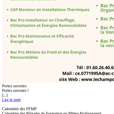
Portes ouvertes
Portes ouvertes !
[...]
Lire la suite
Calendrier des PFMP
Calendrier des Périodes de Formation en Milieu Professionnel