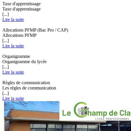
Taxe d'apprentissage
Taxe d'apprentissage
[...]
Lire la suite
Allocations PFMP (Bac Pro / CAP)
Allocations PFMP
[...]
Lire la suite
Organigramme
Organigramme du lycée
[...]
Lire la suite
Règles de communication
Les règles de communication
[...]
Lire la suite