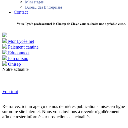
Mini stages
Bureau des Entreprises
Contact
Votre Lycée professionnel le Champ de Claye vous souhaite une agréable visite.
MonLycée.net
Paiement cantine
Educonnect
Parcoursup
Onisep
Notre actualité
Voir tout
Retrouvez ici un aperçu de nos dernières publications mises en ligne
sur notre site internet. Nous vous invitons à revenir régulièrement
afin de rester informé sur nos actions et actualités.