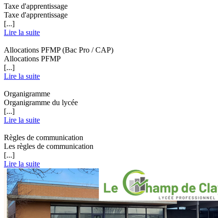
Taxe d'apprentissage
Taxe d'apprentissage
[...]
Lire la suite
Allocations PFMP (Bac Pro / CAP)
Allocations PFMP
[...]
Lire la suite
Organigramme
Organigramme du lycée
[...]
Lire la suite
Règles de communication
Les règles de communication
[...]
Lire la suite