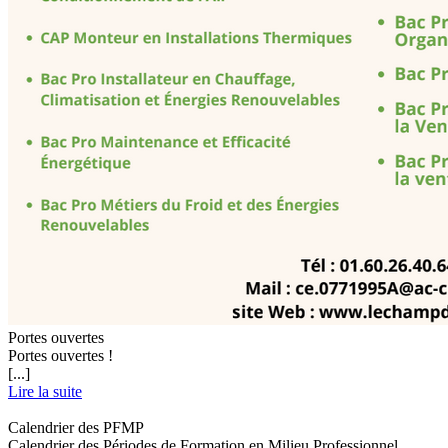
Portes ouvertes
Portes ouvertes !
[...]
Lire la suite
Calendrier des PFMP
Calendrier des Périodes de Formation en Milieu Professionnel