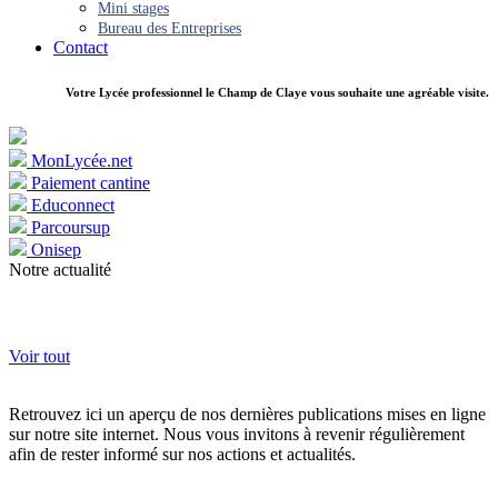
Mini stages
Bureau des Entreprises
Contact
Votre Lycée professionnel le Champ de Claye vous souhaite une agréable visite.
MonLycée.net
Paiement cantine
Educonnect
Parcoursup
Onisep
Notre actualité
Voir tout
Retrouvez ici un aperçu de nos dernières publications mises en ligne
sur notre site internet. Nous vous invitons à revenir régulièrement
afin de rester informé sur nos actions et actualités.