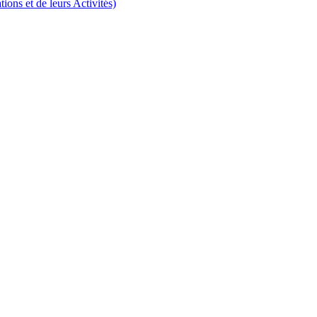
ns et de leurs Activités)