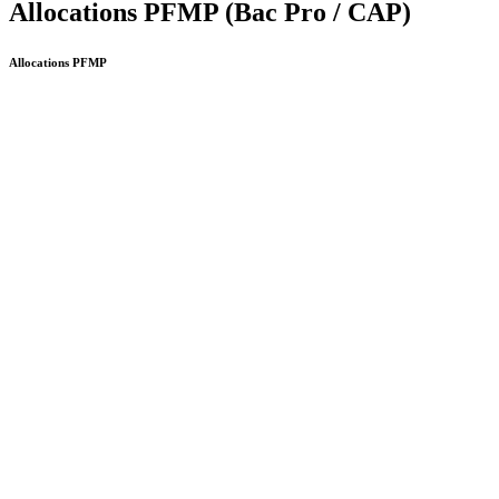
Allocations PFMP (Bac Pro / CAP)
Allocations PFMP