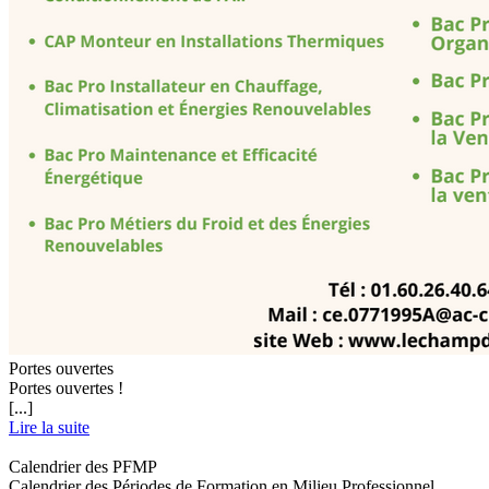
Portes ouvertes
Portes ouvertes !
[...]
Lire la suite
Calendrier des PFMP
Calendrier des Périodes de Formation en Milieu Professionnel