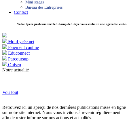
Mini stages
Bureau des Entreprises
Contact
Votre Lycée professionnel le Champ de Claye vous souhaite une agréable visite.
MonLycée.net
Paiement cantine
Educonnect
Parcoursup
Onisep
Notre actualité
Voir tout
Retrouvez ici un aperçu de nos dernières publications mises en ligne
sur notre site internet. Nous vous invitons à revenir régulièrement
afin de rester informé sur nos actions et actualités.