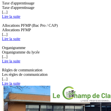
Taxe d'apprentissage
Taxe d'apprentissage
[...]
Lire la suite
Allocations PFMP (Bac Pro / CAP)
Allocations PFMP
[...]
Lire la suite
Organigramme
Organigramme du lycée
[...]
Lire la suite
Règles de communication
Les règles de communication
[...]
Lire la suite