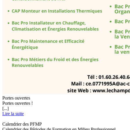
Portes ouvertes
Portes ouvertes !
[...]
Lire la suite
Calendrier des PFMP
Calendrier des Périodes de Formation en Milieu Professionnel