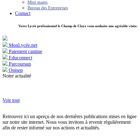
Mini stages
Bureau des Entreprises
Contact
Votre Lycée professionnel le Champ de Claye vous souhaite une agréable visite.
MonLycée.net
Paiement cantine
Educonnect
Parcoursup
Onisep
Notre actualité
Voir tout
Retrouvez ici un aperçu de nos dernières publications mises en ligne
sur notre site internet. Nous vous invitons à revenir régulièrement
afin de rester informé sur nos actions et actualités.