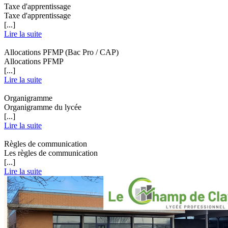
Taxe d'apprentissage
Taxe d'apprentissage
[...]
Lire la suite
Allocations PFMP (Bac Pro / CAP)
Allocations PFMP
[...]
Lire la suite
Organigramme
Organigramme du lycée
[...]
Lire la suite
Règles de communication
Les règles de communication
[...]
Lire la suite