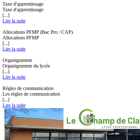
Taxe d'apprentissage
Taxe d'apprentissage
[...]
Lire la suite
Allocations PFMP (Bac Pro / CAP)
Allocations PFMP
[...]
Lire la suite
Organigramme
Organigramme du lycée
[...]
Lire la suite
Règles de communication
Les règles de communication
[...]
Lire la suite