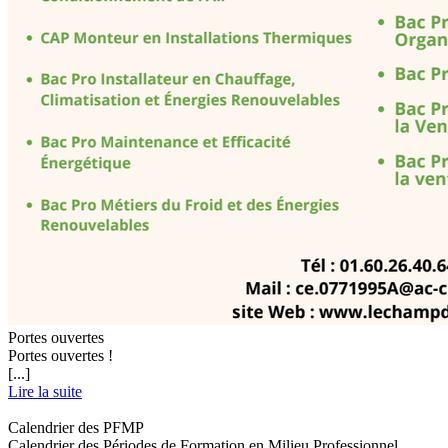
Portes ouvertes
Portes ouvertes !
[...]
Lire la suite
Calendrier des PFMP
Calendrier des Périodes de Formation en Milieu Professionnel