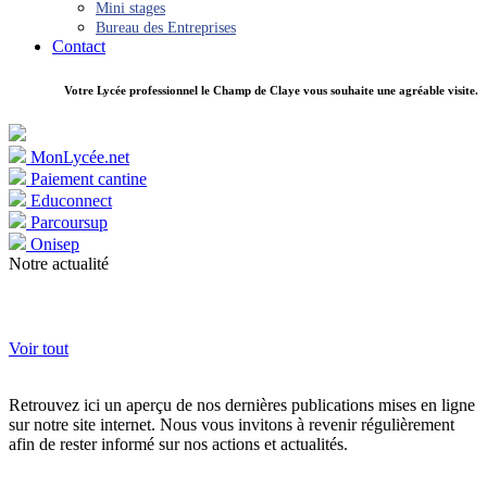
Mini stages
Bureau des Entreprises
Contact
Votre Lycée professionnel le Champ de Claye vous souhaite une agréable visite.
MonLycée.net
Paiement cantine
Educonnect
Parcoursup
Onisep
Notre actualité
Voir tout
Retrouvez ici un aperçu de nos dernières publications mises en ligne
sur notre site internet. Nous vous invitons à revenir régulièrement
afin de rester informé sur nos actions et actualités.